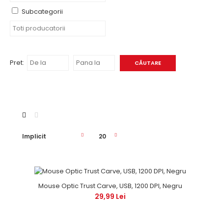
Subcategorii
Pret:
Mouse Optic Trust Carve, USB, 1200 DPI, Negru
29,99 Lei