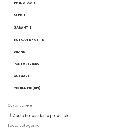
TEHNOLOGIE
ALTELE
GARANTIE
BUTOANE/ROTITE
BRAND
PORTURI VIDEO
CULOARE
REZOLUTIE (DPI)
Cauta in descrierile produselor