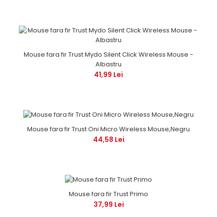
Mouse fara fir Trust Mydo Silent Click Wireless Mouse -
Albastru
41,99 Lei
Mouse fara fir Trust Oni Micro Wireless Mouse,Negru
44,58 Lei
Mouse fara fir Trust Primo
37,99 Lei