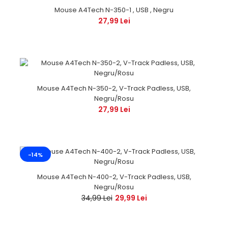
Mouse A4Tech N-350-1 , USB , Negru
27,99 Lei
Mouse A4Tech N-350-2, V-Track Padless, USB,
Negru/Rosu
27,99 Lei
-14%
Mouse A4Tech N-400-2, V-Track Padless, USB,
Negru/Rosu
34,99 Lei
29,99 Lei