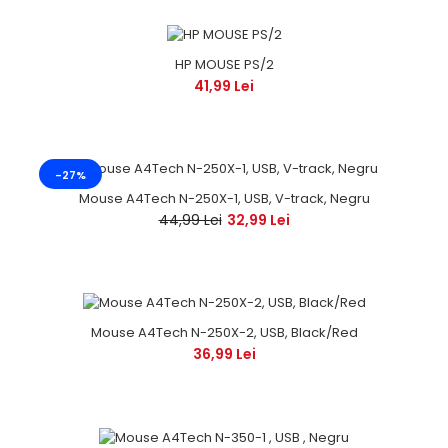
HP MOUSE PS/2
41,99 Lei
-27%
Mouse A4Tech N-250X-1, USB, V-track, Negru
44,99 Lei
32,99 Lei
Mouse A4Tech N-250X-2, USB, Black/Red
36,99 Lei