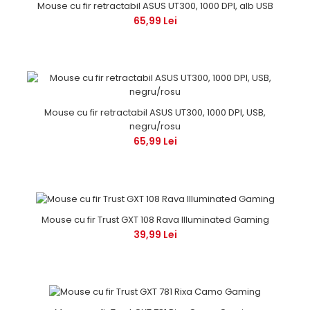
Mouse cu fir retractabil ASUS UT300, 1000 DPI, alb USB
65,99 Lei
Mouse cu fir retractabil ASUS UT300, 1000 DPI, USB,
negru/rosu
65,99 Lei
Mouse cu fir Trust GXT 108 Rava Illuminated Gaming
39,99 Lei