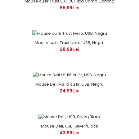
Mouse cu fir Trust GXT 781 Rixa Camo Gaming
65,99 Lei
Mouse cu fir Trust Ivero, USB, Negru
28,99 Lei
Mouse Dell MS116 cu fir, USB, Negru
24,99 Lei
Mouse Dell, USB, Silver/Black
43,99 Lei