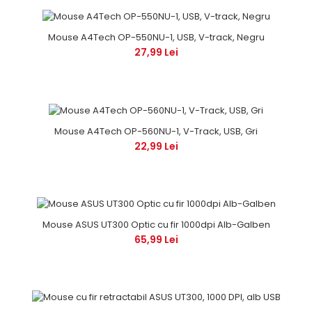
Mouse A4Tech OP-550NU-1, USB, V-track, Negru
27,99 Lei
Mouse A4Tech OP-560NU-1, V-Track, USB, Gri
22,99 Lei
Mouse ASUS UT300 Optic cu fir 1000dpi Alb-Galben
65,99 Lei